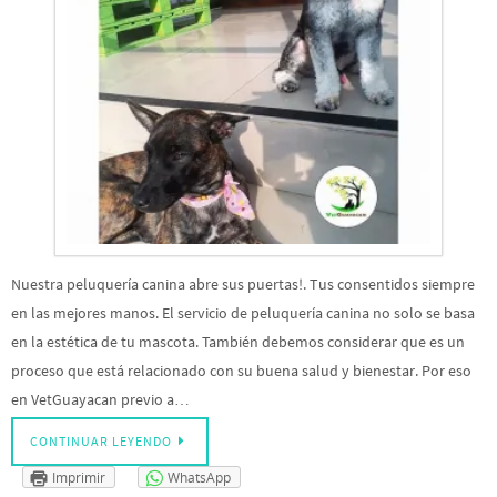
Nuestra peluquería canina abre sus puertas!. Tus consentidos siempre
en las mejores manos. El servicio de peluquería canina no solo se basa
en la estética de tu mascota. También debemos considerar que es un
proceso que está relacionado con su buena salud y bienestar. Por eso
en VetGuayacan previo a…
CONTINUAR LEYENDO
Imprimir
WhatsApp