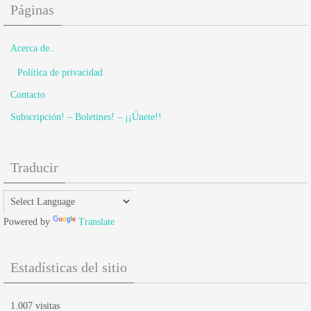
Páginas
Acerca de..
Política de privacidad
Contacto
Subscripción! – Boletines! – ¡¡Únete!!
Traducir
Powered by
Translate
Estadísticas del sitio
1.007 visitas