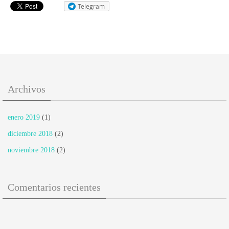
Telegram
Archivos
enero 2019
(1)
diciembre 2018
(2)
noviembre 2018
(2)
Comentarios recientes