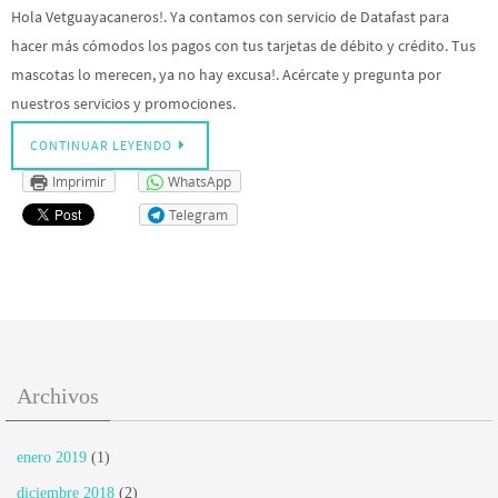
Hola Vetguayacaneros!. Ya contamos con servicio de Datafast para
hacer más cómodos los pagos con tus tarjetas de débito y crédito. Tus
mascotas lo merecen, ya no hay excusa!. Acércate y pregunta por
nuestros servicios y promociones.
CONTINUAR LEYENDO
Imprimir
WhatsApp
Telegram
Archivos
enero 2019
(1)
diciembre 2018
(2)