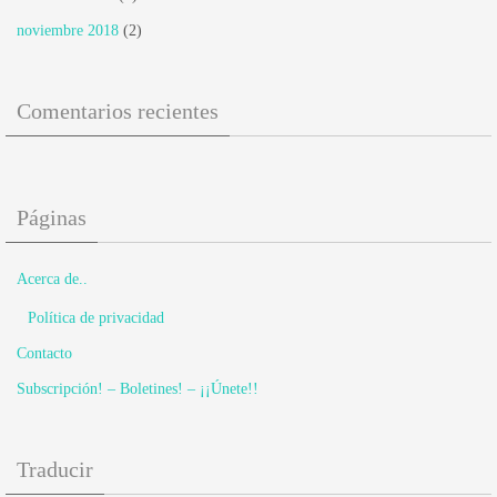
noviembre 2018
(2)
Comentarios recientes
Páginas
Acerca de..
Política de privacidad
Contacto
Subscripción! – Boletines! – ¡¡Únete!!
Traducir