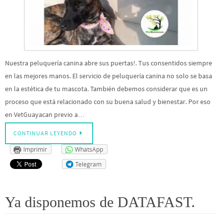
Nuestra peluquería canina abre sus puertas!. Tus consentidos siempre
en las mejores manos. El servicio de peluquería canina no solo se basa
en la estética de tu mascota. También debemos considerar que es un
proceso que está relacionado con su buena salud y bienestar. Por eso
en VetGuayacan previo a…
CONTINUAR LEYENDO
Imprimir
WhatsApp
Telegram
Ya disponemos de DATAFAST.